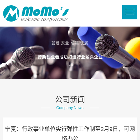
公司新闻
Company News
宁夏：行政事业单位实行弹性工作制至2月9日，可网
络办公