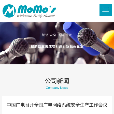
公司新闻
Company News
中国广电召开全国广电网络系统安全生产工作会议