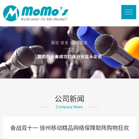
公司新闻
Company News
奋战双十一 徐州移动精品网络保障助阵购物狂欢